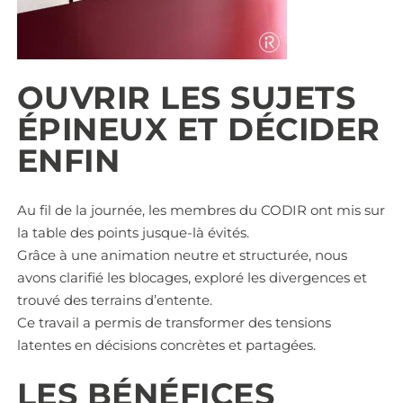
OUVRIR LES SUJETS
ÉPINEUX ET DÉCIDER
ENFIN
Au fil de la journée, les membres du CODIR ont mis sur
la table des points jusque-là évités.
Grâce à une animation neutre et structurée, nous
avons clarifié les blocages, exploré les divergences et
trouvé des terrains d’entente.
Ce travail a permis de transformer des tensions
latentes en décisions concrètes et partagées.
LES BÉNÉFICES