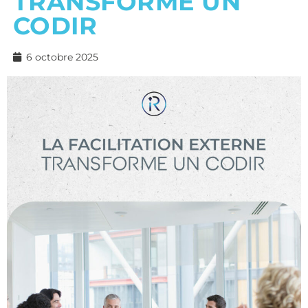
TRANSFORME UN
CODIR
6 octobre 2025