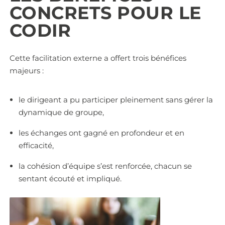
CONCRETS POUR LE
CODIR
Cette facilitation externe a offert trois bénéfices
majeurs :
le dirigeant a pu participer pleinement sans gérer la
dynamique de groupe,
les échanges ont gagné en profondeur et en
efficacité,
la cohésion d’équipe s’est renforcée, chacun se
sentant écouté et impliqué.