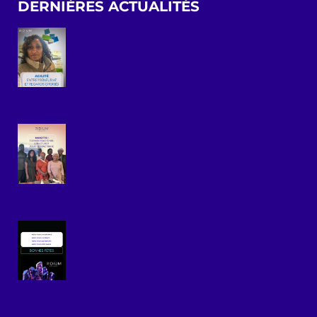
DERNIÈRES ACTUALITÉS