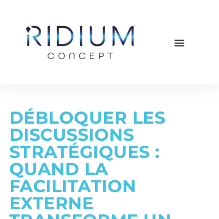
DÉBLOQUER LES
DISCUSSIONS
STRATÉGIQUES :
QUAND LA
FACILITATION
EXTERNE