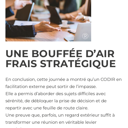
UNE BOUFFÉE D’AIR
FRAIS STRATÉGIQUE
En conclusion, cette journée a montré qu’un CODIR en
facilitation externe peut sortir de l’impasse.
Elle a permis d’aborder des sujets difficiles avec
sérénité, de débloquer la prise de décision et de
repartir avec une feuille de route claire.
Une preuve que, parfois, un regard extérieur suffit à
transformer une réunion en véritable levier