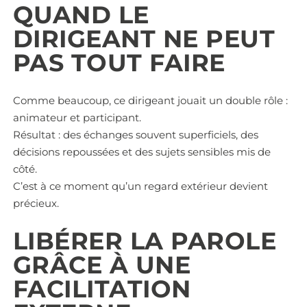
QUAND LE
DIRIGEANT NE PEUT
PAS TOUT FAIRE
Comme beaucoup, ce dirigeant jouait un double rôle :
animateur et participant.
Résultat : des échanges souvent superficiels, des
décisions repoussées et des sujets sensibles mis de
côté.
C’est à ce moment qu’un regard extérieur devient
précieux.
LIBÉRER LA PAROLE
GRÂCE À UNE
FACILITATION