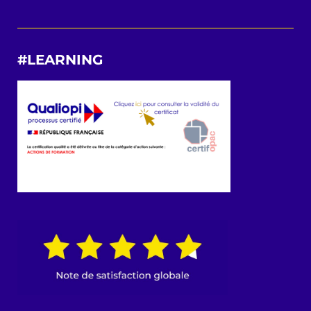
#LEARNING