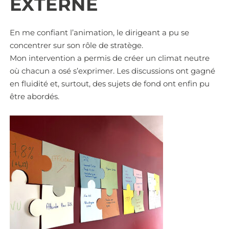
EXTERNE
En me confiant l’animation, le dirigeant a pu se
concentrer sur son rôle de stratège.
Mon intervention a permis de créer un climat neutre
où chacun a osé s’exprimer. Les discussions ont gagné
en fluidité et, surtout, des sujets de fond ont enfin pu
être abordés.