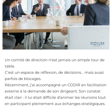
Un comité de direction n’est jamais un simple tour de
table.
C’est un espace de réflexion, de décisions… mais aussi
parfois de blocages.
Récemment, j’ai accompagné un CODIR en facilitation
externe à la demande de son dirigeant. Son constat
était clair : il lui était difficile d’animer les réunions tout
en participant pleinement aux échanges stratégiques.