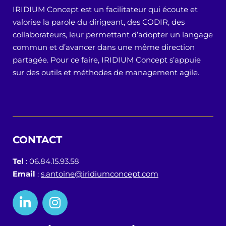
IRIDIUM Concept est un facilitateur qui écoute et
valorise la parole du dirigeant, des CODIR, des
collaborateurs, leur permettant d’adopter un langage
commun et d’avancer dans une même direction
partagée. Pour ce faire, IRIDIUM Concept s’appuie
sur des outils et méthodes de management agile.
CONTACT
Tel
: 06.84.15.93.58
Email
:
s.antoine@iridiumconcept.com