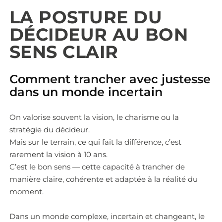
LA POSTURE DU
DÉCIDEUR AU BON
SENS CLAIR
Comment trancher avec justesse
dans un monde incertain
On valorise souvent la vision, le charisme ou la
stratégie du décideur.
Mais sur le terrain, ce qui fait la différence, c’est
rarement la vision à 10 ans.
C’est le bon sens — cette capacité à trancher de
manière claire, cohérente et adaptée à la réalité du
moment.
Dans un monde complexe, incertain et changeant, le