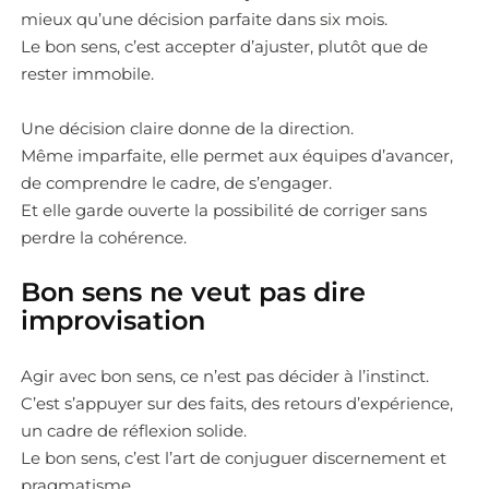
mieux qu’une décision parfaite dans six mois.
Le bon sens, c’est accepter d’ajuster, plutôt que de
rester immobile.
Une décision claire donne de la direction.
Même imparfaite, elle permet aux équipes d’avancer,
de comprendre le cadre, de s’engager.
Et elle garde ouverte la possibilité de corriger sans
perdre la cohérence.
Bon sens ne veut pas dire
improvisation
Agir avec bon sens, ce n’est pas décider à l’instinct.
C’est s’appuyer sur des faits, des retours d’expérience,
un cadre de réflexion solide.
Le bon sens, c’est l’art de conjuguer discernement et
pragmatisme.