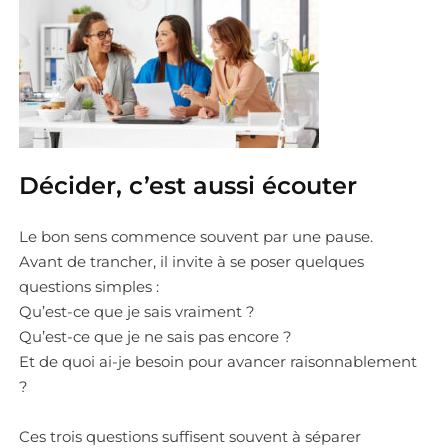
Décider, c’est aussi écouter
Le bon sens commence souvent par une pause.
Avant de trancher, il invite à se poser quelques
questions simples :
Qu’est-ce que je sais vraiment ?
Qu’est-ce que je ne sais pas encore ?
Et de quoi ai-je besoin pour avancer raisonnablement
?
Ces trois questions suffisent souvent à séparer