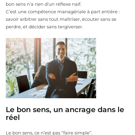
bon sens n’a rien d’un réflexe naïf.
C’est une compétence managériale à part entière :
savoir arbitrer sans tout maîtriser, écouter sans se
perdre, et décider sans tergiverser.
Le bon sens, un ancrage dans le
réel
Le bon sens, ce n’est pas “faire simple”.