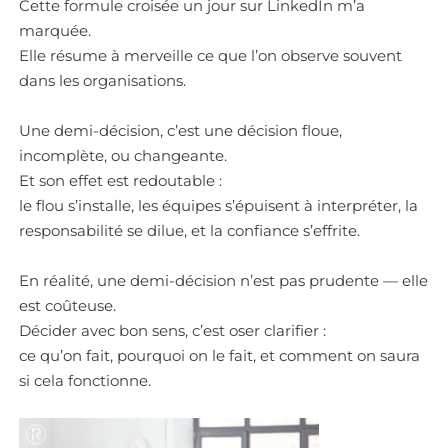
Cette formule croisée un jour sur LinkedIn m’a
marquée.
Elle résume à merveille ce que l’on observe souvent
dans les organisations.
Une demi-décision, c’est une décision floue,
incomplète, ou changeante.
Et son effet est redoutable :
le flou s’installe, les équipes s’épuisent à interpréter, la
responsabilité se dilue, et la confiance s’effrite.
En réalité, une demi-décision n’est pas prudente — elle
est coûteuse.
Décider avec bon sens, c’est oser clarifier :
ce qu’on fait, pourquoi on le fait, et comment on saura
si cela fonctionne.