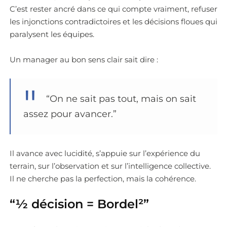
C’est rester ancré dans ce qui compte vraiment, refuser
les injonctions contradictoires et les décisions floues qui
paralysent les équipes.
Un manager au bon sens clair sait dire :
“On ne sait pas tout, mais on sait
assez pour avancer.”
Il avance avec lucidité, s’appuie sur l’expérience du
terrain, sur l’observation et sur l’intelligence collective.
Il ne cherche pas la perfection, mais la cohérence.
“½ décision = Bordel²”