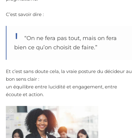
C’est savoir dire :
“On ne fera pas tout, mais on fera
bien ce qu’on choisit de faire.”
Et c’est sans doute cela, la vraie posture du décideur au
bon sens clair :
un équilibre entre lucidité et engagement, entre
écoute et action.