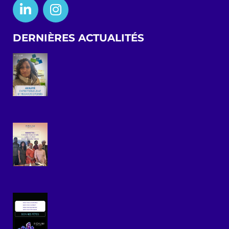
DERNIÈRES ACTUALITÉS