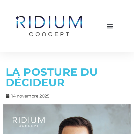
LA POSTURE DU
DÉCIDEUR
14 novembre 2025