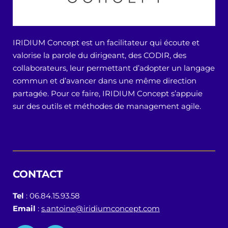
IRIDIUM Concept est un facilitateur qui écoute et
valorise la parole du dirigeant, des CODIR, des
collaborateurs, leur permettant d’adopter un langage
commun et d’avancer dans une même direction
partagée. Pour ce faire, IRIDIUM Concept s’appuie
sur des outils et méthodes de management agile.
CONTACT
Tel
: 06.84.15.93.58
Email
:
s.antoine@iridiumconcept.com