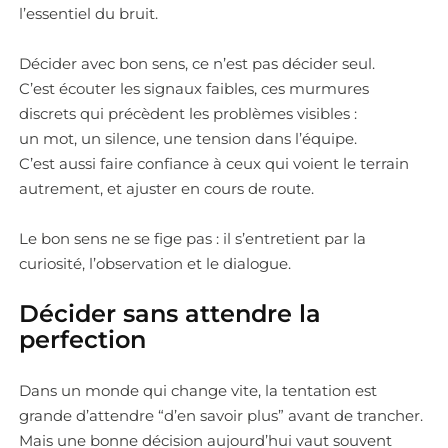
l’essentiel du bruit.
Décider avec bon sens, ce n’est pas décider seul.
C’est écouter les signaux faibles, ces murmures
discrets qui précèdent les problèmes visibles :
un mot, un silence, une tension dans l’équipe.
C’est aussi faire confiance à ceux qui voient le terrain
autrement, et ajuster en cours de route.
Le bon sens ne se fige pas : il s’entretient par la
curiosité, l’observation et le dialogue.
Décider sans attendre la
perfection
Dans un monde qui change vite, la tentation est
grande d’attendre “d’en savoir plus” avant de trancher.
Mais une bonne décision aujourd’hui vaut souvent