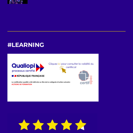
#LEARNING