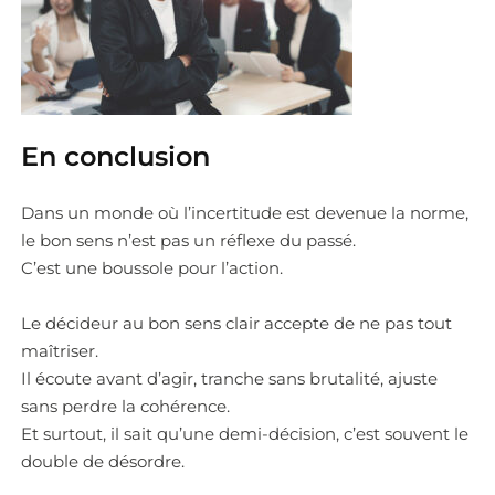
En conclusion
Dans un monde où l’incertitude est devenue la norme,
le bon sens n’est pas un réflexe du passé.
C’est une boussole pour l’action.
Le décideur au bon sens clair accepte de ne pas tout
maîtriser.
Il écoute avant d’agir, tranche sans brutalité, ajuste
sans perdre la cohérence.
Et surtout, il sait qu’une demi-décision, c’est souvent le
double de désordre.