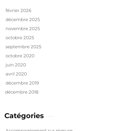
février 2026
décembre 2025
novembre 2025
octobre 2025
septembre 2025
octobre 2020
juin 2020
avril 2020
décembre 2019
décembre 2018
Catégories
Accompagnement sur mesure