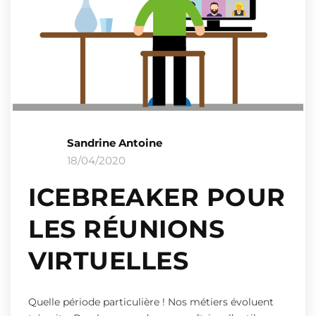
Sandrine Antoine
18/04/2020
ICEBREAKER POUR
LES RÉUNIONS
VIRTUELLES
Quelle période particulière ! Nos métiers évoluent