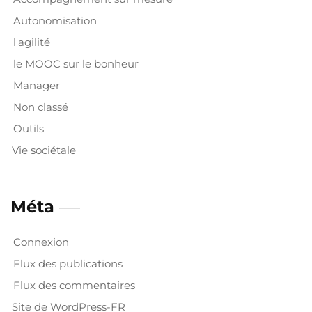
Autonomisation
l'agilité
le MOOC sur le bonheur
Manager
Non classé
Outils
Vie sociétale
Méta
Connexion
Flux des publications
Flux des commentaires
Site de WordPress-FR