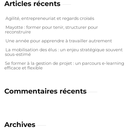
Articles récents
Agilité, entrepreneuriat et regards croisés
Mayotte : former pour tenir, structurer pour
reconstruire
Une année pour apprendre à travailler autrement
La mobilisation des élus : un enjeu stratégique souvent
sous-estimé
Se former à la gestion de projet : un parcours e-learning
efficace et flexible
Commentaires récents
Archives