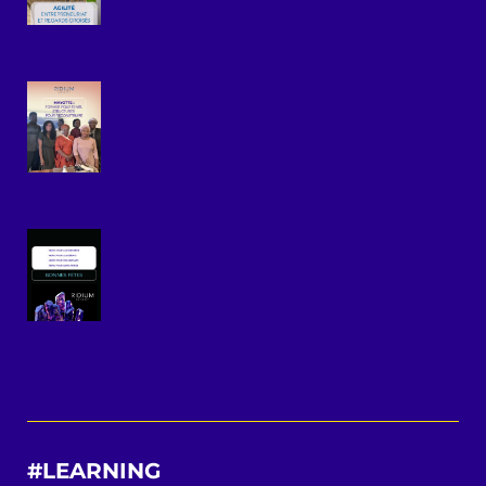
#LEARNING