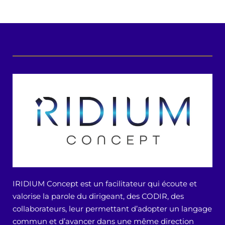
IRIDIUM Concept est un facilitateur qui écoute et
valorise la parole du dirigeant, des CODIR, des
collaborateurs, leur permettant d’adopter un langage
commun et d’avancer dans une même direction