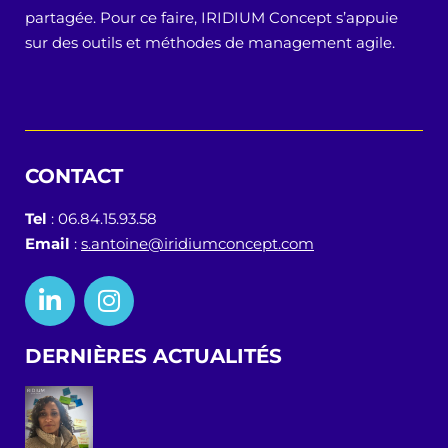
partagée. Pour ce faire, IRIDIUM Concept s’appuie
sur des outils et méthodes de management agile.
CONTACT
Tel
: 06.84.15.93.58
Email
:
s.antoine@iridiumconcept.com
DERNIÈRES ACTUALITÉS