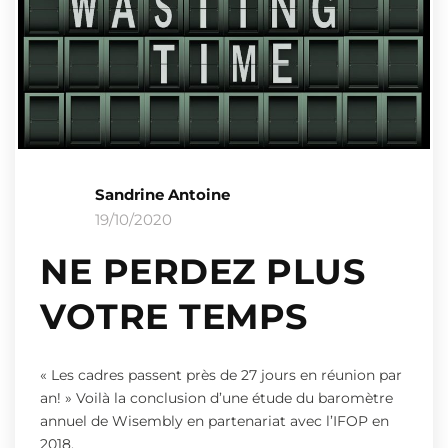
Sandrine Antoine
19/10/2020
NE PERDEZ PLUS
VOTRE TEMPS
« Les cadres passent près de 27 jours en réunion par
an! » Voilà la conclusion d’une étude du baromètre
annuel de Wisembly en partenariat avec l’IFOP en
2018.