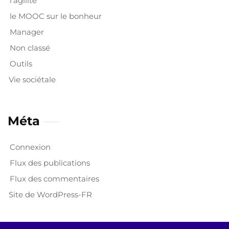
l'agilité
le MOOC sur le bonheur
Manager
Non classé
Outils
Vie sociétale
Méta
Connexion
Flux des publications
Flux des commentaires
Site de WordPress-FR