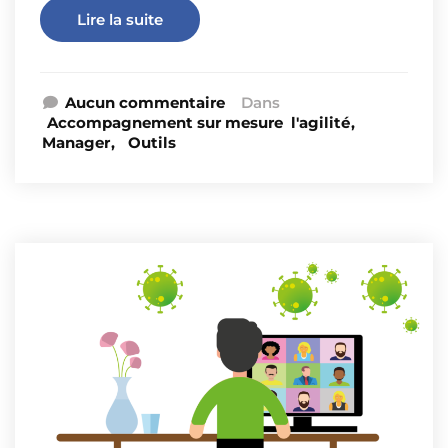
Lire la suite
Aucun commentaire
Dans
Accompagnement sur mesure
l'agilité
Manager
Outils