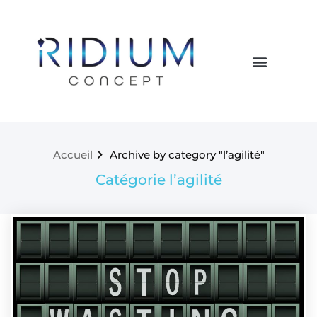
Accueil
Archive by category "l’agilité"
Catégorie l’agilité