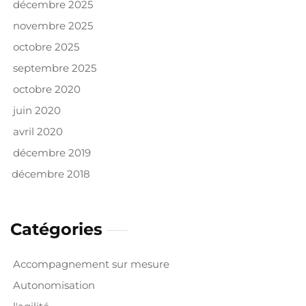
décembre 2025
novembre 2025
octobre 2025
septembre 2025
octobre 2020
juin 2020
avril 2020
décembre 2019
décembre 2018
Catégories
Accompagnement sur mesure
Autonomisation