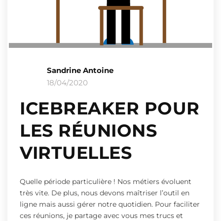
Sandrine Antoine
18/04/2020
ICEBREAKER POUR
LES RÉUNIONS
VIRTUELLES
Quelle période particulière ! Nos métiers évoluent
très vite. De plus, nous devons maîtriser l’outil en
ligne mais aussi gérer notre quotidien. Pour faciliter
ces réunions, je partage avec vous mes trucs et