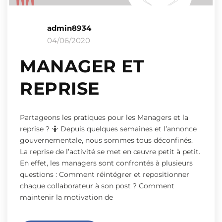
admin8934
04/06/2020
MANAGER ET
REPRISE
Partageons les pratiques pour les Managers et la
reprise ? 🤷‍ Depuis quelques semaines et l’annonce
gouvernementale, nous sommes tous déconfinés.
La reprise de l’activité se met en œuvre petit à petit.
En effet, les managers sont confrontés à plusieurs
questions : Comment réintégrer et repositionner
chaque collaborateur à son post ? Comment
maintenir la motivation de