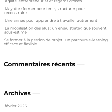
Agilité, entrepreneuriat et regards croisés
Mayotte : former pour tenir, structurer pour
reconstruire
Une année pour apprendre à travailler autrement
La mobilisation des élus : un enjeu stratégique souvent
sous-estimé
Se former à la gestion de projet : un parcours e-learning
efficace et flexible
Commentaires récents
Archives
février 2026