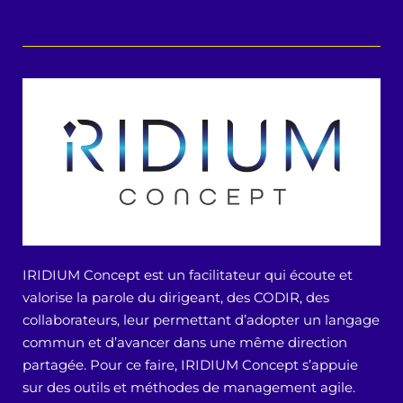
IRIDIUM Concept est un facilitateur qui écoute et
valorise la parole du dirigeant, des CODIR, des
collaborateurs, leur permettant d’adopter un langage
commun et d’avancer dans une même direction
partagée. Pour ce faire, IRIDIUM Concept s’appuie
sur des outils et méthodes de management agile.