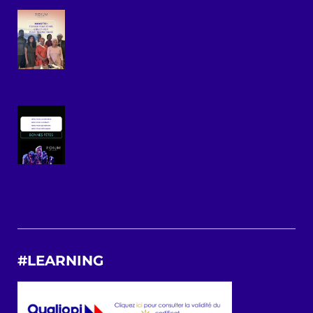
#LEARNING