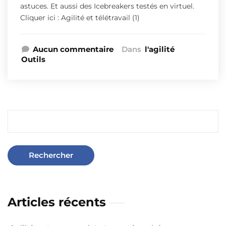
astuces. Et aussi des Icebreakers testés en virtuel.
Cliquer ici : Agilité et télétravail (1)
Aucun commentaire
Dans
l'agilité
Outils
Articles récents