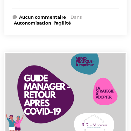
Aucun commentaire
Dans
Autonomisation
l'agilité