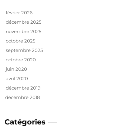
février 2026
décembre 2025
novembre 2025
octobre 2025
septembre 2025
octobre 2020
juin 2020
avril 2020
décembre 2019
décembre 2018
Catégories