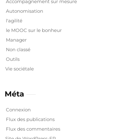
Accompagnement sur mesure
Autonomisation
l'agilité
le MOOC sur le bonheur
Manager
Non classé
Outils
Vie sociétale
Méta
Connexion
Flux des publications
Flux des commentaires
Site de WordPress-FR