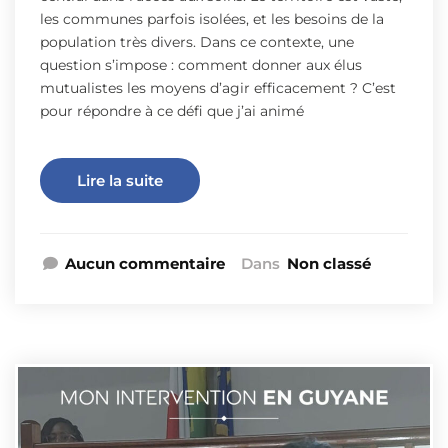
les communes parfois isolées, et les besoins de la
population très divers. Dans ce contexte, une
question s’impose : comment donner aux élus
mutualistes les moyens d’agir efficacement ? C’est
pour répondre à ce défi que j’ai animé
Lire la suite
Aucun commentaire
Dans
Non classé