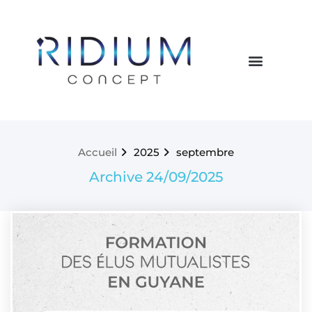
Accueil
2025
septembre
Archive 24/09/2025