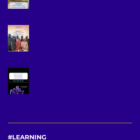
#LEARNING