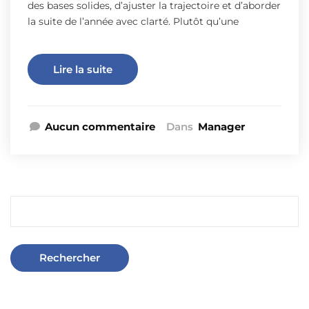
des bases solides, d’ajuster la trajectoire et d’aborder
la suite de l’année avec clarté. Plutôt qu’une
Lire la suite
Aucun commentaire
Dans
Manager