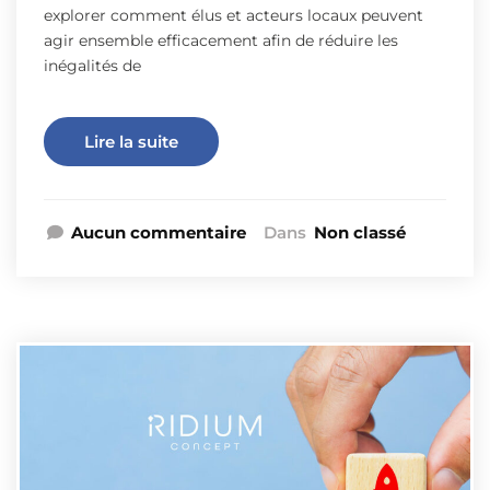
explorer comment élus et acteurs locaux peuvent
agir ensemble efficacement afin de réduire les
inégalités de
Lire la suite
Aucun commentaire
Dans
Non classé