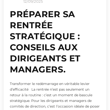
12/09/2025
PRÉPARER SA
RENTRÉE
STRATÉGIQUE :
CONSEILS AUX
DIRIGEANTS ET
MANAGERS.
Transformer le redémarrage en véritable levier
d’efficacité La rentrée n’est pas seulement un
retour à la routine : c’est un moment de bascule
stratégique. Pour les dirigeants et managers de
comités de direction, c’est l’occasion idéale de poser