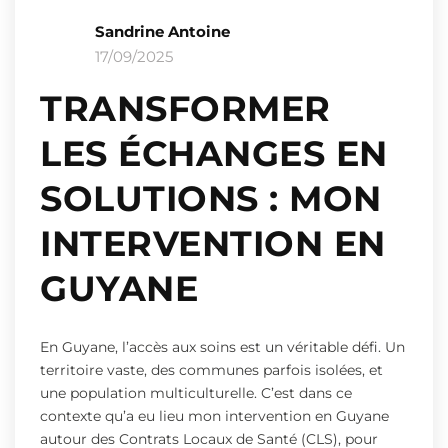
Sandrine Antoine
17/09/2025
TRANSFORMER
LES ÉCHANGES EN
SOLUTIONS : MON
INTERVENTION EN
GUYANE
En Guyane, l’accès aux soins est un véritable défi. Un
territoire vaste, des communes parfois isolées, et
une population multiculturelle. C’est dans ce
contexte qu’a eu lieu mon intervention en Guyane
autour des Contrats Locaux de Santé (CLS), pour