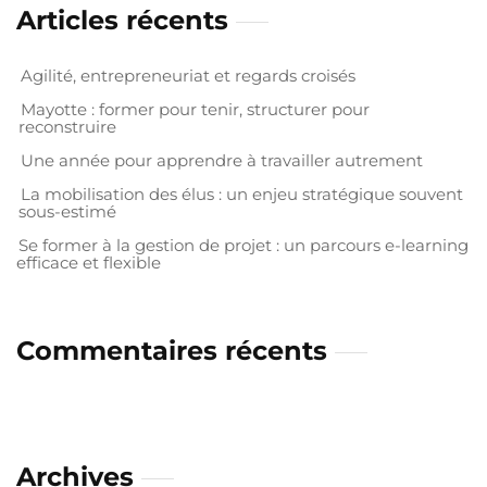
Articles récents
Agilité, entrepreneuriat et regards croisés
Mayotte : former pour tenir, structurer pour
reconstruire
Une année pour apprendre à travailler autrement
La mobilisation des élus : un enjeu stratégique souvent
sous-estimé
Se former à la gestion de projet : un parcours e-learning
efficace et flexible
Commentaires récents
Archives