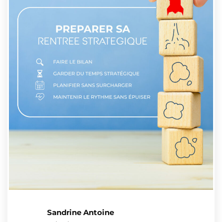
Sandrine Antoine