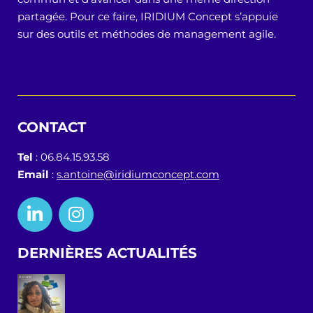
partagée. Pour ce faire, IRIDIUM Concept s’appuie
sur des outils et méthodes de management agile.
CONTACT
Tel
: 06.84.15.93.58
Email
:
s.antoine@iridiumconcept.com
DERNIÈRES ACTUALITÉS