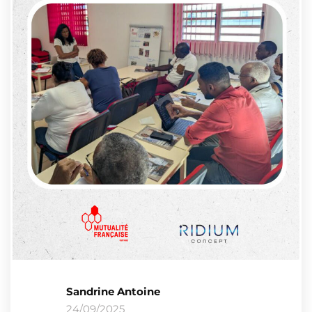
Sandrine Antoine
24/09/2025