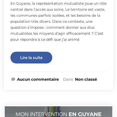
En Guyane, la représentation mutualiste joue un rôle
central dans l’accès aux soins. Le territoire est vaste,
les communes parfois isolées, et les besoins de la
population très divers. Dans ce contexte, une
question s’impose : comment donner aux élus
mutualistes les moyens d’agir efficacement ? C’est
pour répondre à ce défi que j’ai animé
Lire la suite
Aucun commentaire
Dans
Non classé