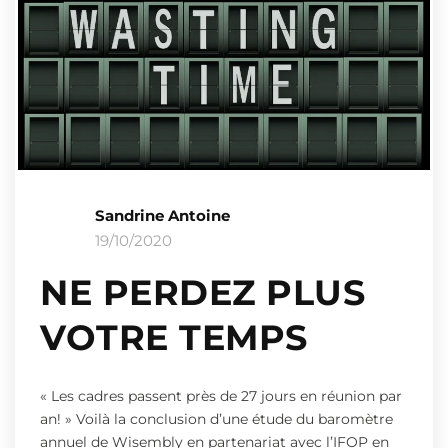
Sandrine Antoine
19/10/2020
NE PERDEZ PLUS
VOTRE TEMPS
« Les cadres passent près de 27 jours en réunion par
an! » Voilà la conclusion d’une étude du baromètre
annuel de Wisembly en partenariat avec l’IFOP en