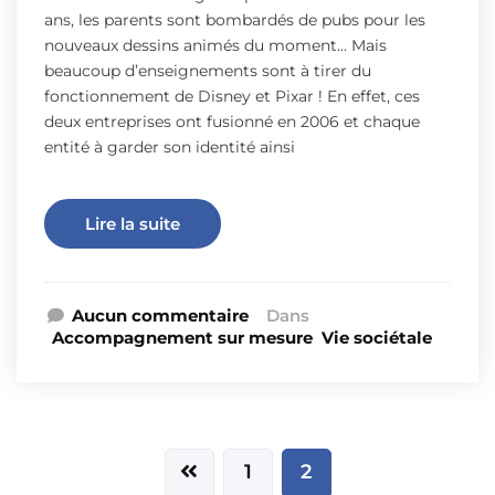
ans, les parents sont bombardés de pubs pour les
nouveaux dessins animés du moment… Mais
beaucoup d’enseignements sont à tirer du
fonctionnement de Disney et Pixar ! En effet, ces
deux entreprises ont fusionné en 2006 et chaque
entité à garder son identité ainsi
Lire la suite
Aucun commentaire
Dans
Accompagnement sur mesure
Vie sociétale
1
2