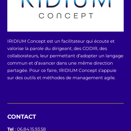
IRIDIUM Concept est un facilitateur qui écoute et
valorise la parole du dirigeant, des CODIR, des
collaborateurs, leur permettant d’adopter un langage
commun et d’avancer dans une même direction
partagée. Pour ce faire, IRIDIUM Concept s’appuie
sur des outils et méthodes de management agile.
CONTACT
Tel
: 06.84.15.93.58