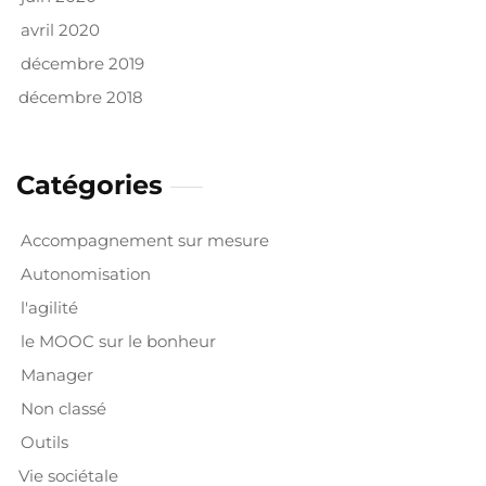
avril 2020
décembre 2019
décembre 2018
Catégories
Accompagnement sur mesure
Autonomisation
l'agilité
le MOOC sur le bonheur
Manager
Non classé
Outils
Vie sociétale