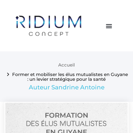
Accueil
Former et mobiliser les élus mutualistes en Guyane
: un levier stratégique pour la santé
Auteur Sandrine Antoine