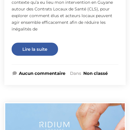
contexte qu’a eu lieu mon intervention en Guyane
autour des Contrats Locaux de Santé (CLS), pour
explorer comment élus et acteurs locaux peuvent
agir ensemble efficacement afin de réduire les
inégalités de
Lire la suite
Aucun commentaire
Dans
Non classé