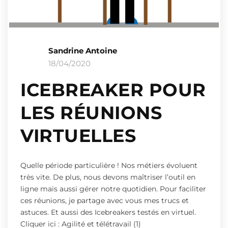
Sandrine Antoine
18/04/2020
ICEBREAKER POUR
LES RÉUNIONS
VIRTUELLES
Quelle période particulière ! Nos métiers évoluent
très vite. De plus, nous devons maîtriser l’outil en
ligne mais aussi gérer notre quotidien. Pour faciliter
ces réunions, je partage avec vous mes trucs et
astuces. Et aussi des Icebreakers testés en virtuel.
Cliquer ici : Agilité et télétravail (1)