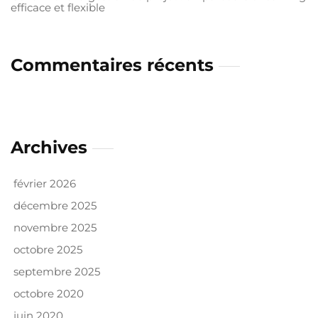
efficace et flexible
Commentaires récents
Archives
février 2026
décembre 2025
novembre 2025
octobre 2025
septembre 2025
octobre 2020
juin 2020