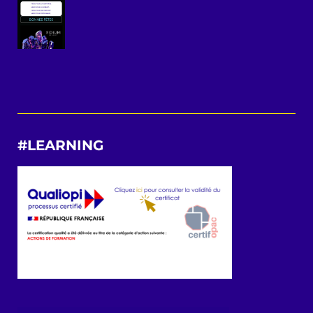
#LEARNING