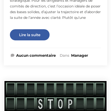
stratégique. Pour les dirigeants et managers de
comités de direction, c’est l’occasion idéale de poser
des bases solides, d’ajuster la trajectoire et d’aborder
la suite de l’année avec clarté. Plutôt qu’une
Lire la suite
Aucun commentaire
Dans
Manager