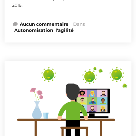
2018.
Aucun commentaire
Dans
Autonomisation
l'agilité