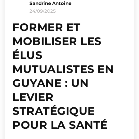
Sandrine Antoine
24/09/2025
FORMER ET
MOBILISER LES
ÉLUS
MUTUALISTES EN
GUYANE : UN
LEVIER
STRATÉGIQUE
POUR LA SANTÉ