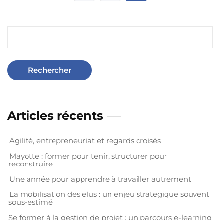
Articles récents
Agilité, entrepreneuriat et regards croisés
Mayotte : former pour tenir, structurer pour
reconstruire
Une année pour apprendre à travailler autrement
La mobilisation des élus : un enjeu stratégique souvent
sous-estimé
Se former à la gestion de projet : un parcours e-learning